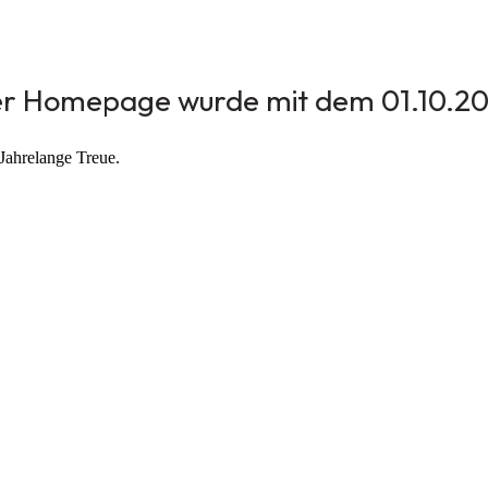
er Homepage wurde mit dem 01.10.202
 Jahrelange Treue.