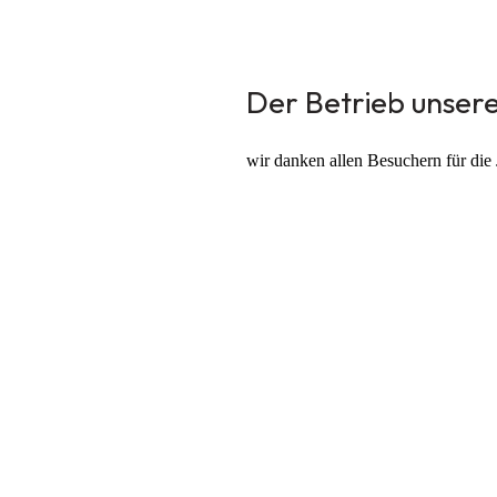
Der Betrieb unser
wir danken allen Besuchern für die