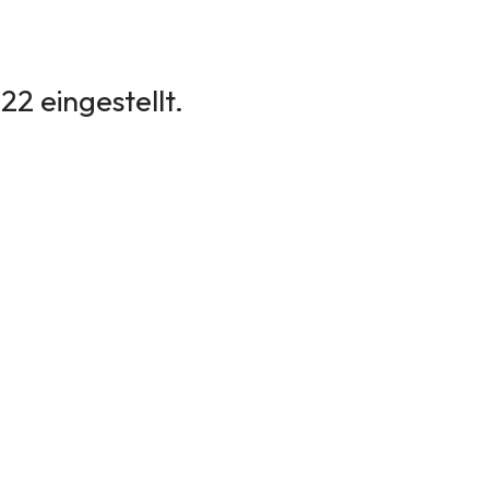
2 eingestellt.